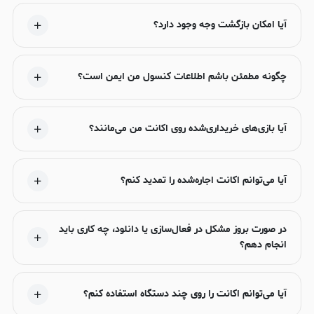
آیا امکان بازگشت وجه وجود دارد؟
چگونه مطمئن باشم اطلاعات کنسول من ایمن است؟
آیا بازی‌های خریداری‌شده روی اکانت من می‌مانند؟
آیا می‌توانم اکانت اجاره‌شده را تمدید کنم؟
در صورت بروز مشکل در فعال‌سازی یا دانلود، چه کاری باید
انجام دهم؟
آیا می‌توانم اکانت را روی چند دستگاه استفاده کنم؟