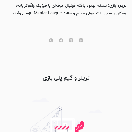
درباره بازی:
نسخه بهبود یافته فوتبال حرفه‌ای با فیزیک واقع‌گرایانه،
همکاری رسمی با تیم‌های مطرح و حالت Master League بازسازی‌شده.
تریلر و گیم پلی بازی