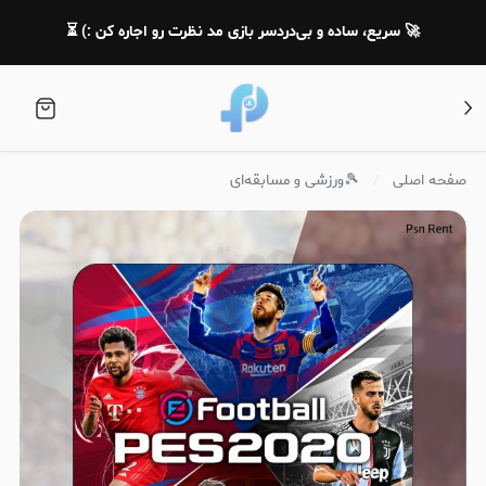
🚀 سریع، ساده و بی‌دردسر بازی مد نظرت رو اجاره کن :) ⏳
صفحه اصلی
🎾ورزشی و مسابقه‌ای