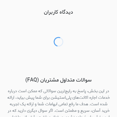
دیدگاه کاربران
سوالات متداول مشتریان (FAQ)
در این بخش، پاسخ به رایج‌ترین سوالاتی که ممکن است درباره
خدمات اجاره اکانت‌های پلی‌استیشن برای شما پیش بیاید، ارائه
شده است. هدف ما رفع تمامی ابهامات شما و ارائه یک تجربه
خرید آسان، سریع و مطمئن است. اگر سوال دیگری دارید که در