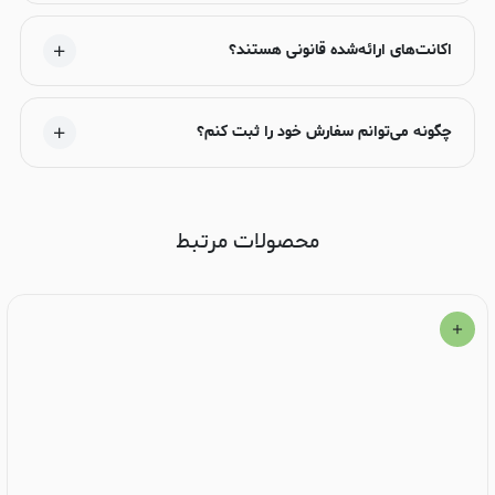
اکانت‌های ارائه‌شده قانونی هستند؟
چگونه می‌توانم سفارش خود را ثبت کنم؟
محصولات مرتبط