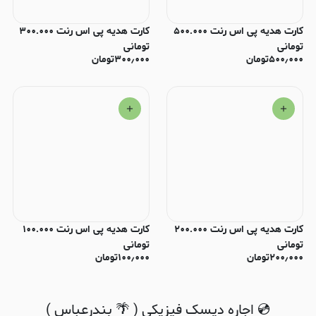
کارت هدیه پی اس رنت ۵۰۰.۰۰۰
کارت هدیه پی اس رنت ۳۰۰.۰۰۰
تومانی
تومانی
۵۰۰٫۰۰۰
تومان
۳۰۰٫۰۰۰
تومان
کارت هدیه پی اس رنت ۲۰۰.۰۰۰
کارت هدیه پی اس رنت ۱۰۰.۰۰۰
تومانی
تومانی
۲۰۰٫۰۰۰
تومان
۱۰۰٫۰۰۰
تومان
💿 اجاره دیسک فیزیکی ( 🌴 بندرعباس )