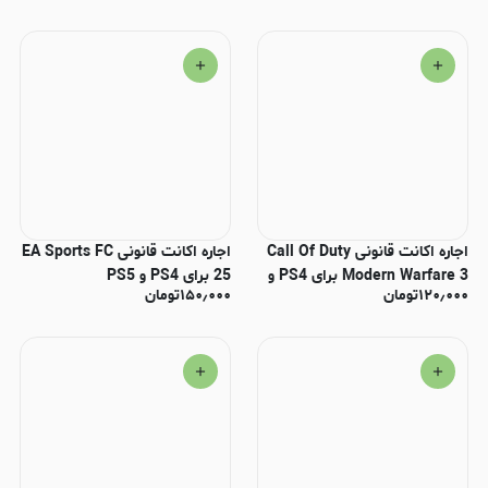
اجاره اکانت قانونی Call Of Duty
اجاره اکانت قانونی EA Sports FC
Modern Warfare 3 برای PS4 و
25 برای PS4 و PS5
۱۲۰٫۰۰۰
تومان
۱۵۰٫۰۰۰
تومان
PS5