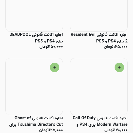
اجاره اکانت قانونی Resident Evil
اجاره اکانت قانونی DEADPOOL
2 برای PS4 و PS5
برای PS4 و PS5
۱۲۵٫۰۰۰
تومان
۱۵۰٫۰۰۰
تومان
اجاره اکانت قانونی Call Of Duty
اجاره اکانت قانونی Ghost of
Modern Warfare برای PS4 و
Tsushima Director's Cut برای
۱۲۰٫۰۰۰
تومان
۱۲۵٫۰۰۰
تومان
PS5
PS4 و PS5