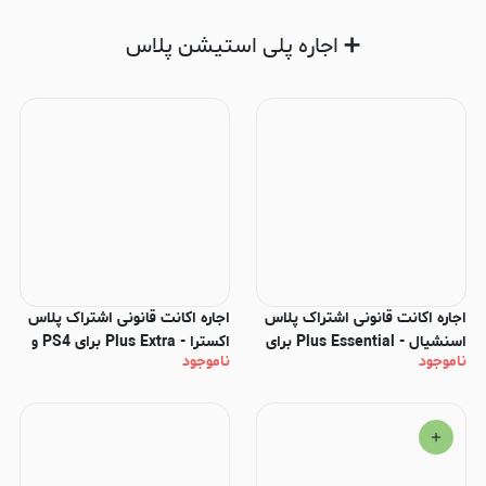
➕ اجاره پلی استیشن پلاس
اجاره اکانت قانونی اشتراک پلاس
اجاره اکانت قانونی اشتراک پلاس
اسنشیال - Plus Essential برای
اکسترا - Plus Extra برای PS4 و
ناموجود
ناموجود
PS4 و PS5
PS5