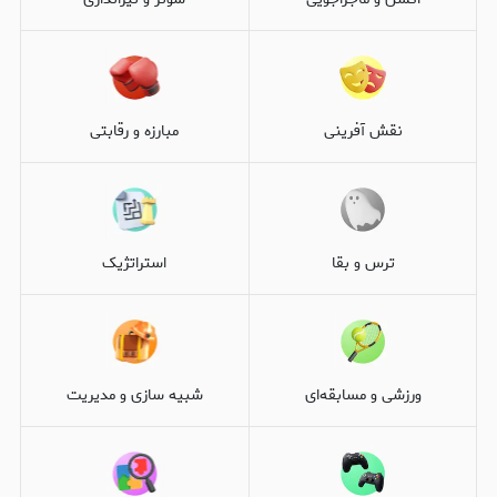
نقش آفرینی
مبارزه و رقابتی
ترس و بقا
استراتژیک
ورزشی و مسابقه‌ای
شبیه سازی و مدیریت