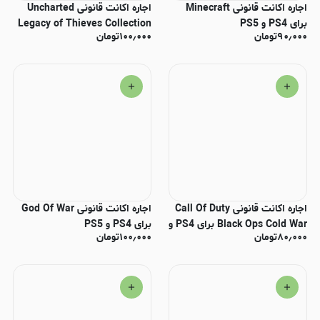
اجاره اکانت قانونی Minecraft
اجاره اکانت قانونی Uncharted
برای PS4 و PS5
Legacy of Thieves Collection
۹۰٫۰۰۰
تومان
۱۰۰٫۰۰۰
تومان
برای PS5
اجاره اکانت قانونی Call Of Duty
اجاره اکانت قانونی God Of War
Black Ops Cold War برای PS4 و
برای PS4 و PS5
۸۰٫۰۰۰
تومان
۱۰۰٫۰۰۰
تومان
PS5