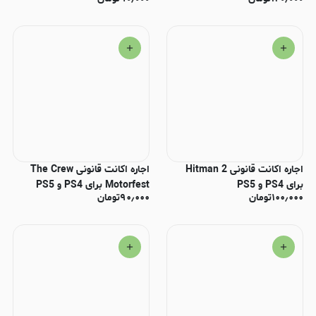
PS4 و PS5
اجاره اکانت قانونی Hitman 2
اجاره اکانت قانونی The Crew
برای PS4 و PS5
Motorfest برای PS4 و PS5
۱۰۰٫۰۰۰
تومان
۹۰٫۰۰۰
تومان