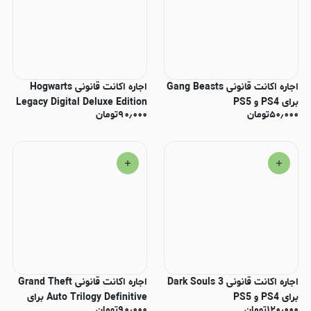
اجاره اکانت قانونی Gang Beasts
اجاره اکانت قانونی Hogwarts
برای PS4 و PS5
Legacy Digital Deluxe Edition
۵۰٫۰۰۰
تومان
۹۰٫۰۰۰
تومان
برای PS4 و PS5
اجاره اکانت قانونی Dark Souls 3
اجاره اکانت قانونی Grand Theft
برای PS4 و PS5
Auto Trilogy Definitive برای
۱۲۰٫۰۰۰
تومان
۹۰٫۰۰۰
تومان