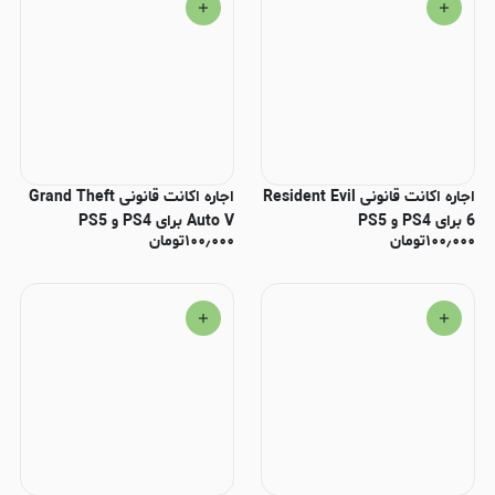
اجاره اکانت قانونی Resident Evil
اجاره اکانت قانونی Grand Theft
6 برای PS4 و PS5
Auto V برای PS4 و PS5
۱۰۰٫۰۰۰
تومان
۱۰۰٫۰۰۰
تومان