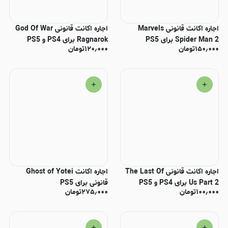
اجاره اکانت قانونی Marvels
اجاره اکانت قانونی God Of War
Spider Man 2 برای PS5
Ragnarok برای PS4 و PS5
۱۵۰٫۰۰۰
تومان
۱۲۰٫۰۰۰
تومان
اجاره اکانت قانونی The Last Of
اجاره اکانت Ghost of Yotei
Us Part 2 برای PS4 و PS5
قانونی برای PS5
۱۰۰٫۰۰۰
تومان
۲۷۵٫۰۰۰
تومان