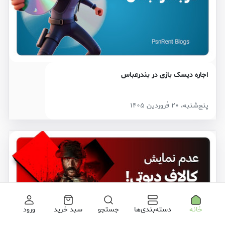
اجاره دیسک بازی در بندرعباس
پنج‌شنبه، ۲۰ فروردین ۱۴۰۵
خانه
دسته‌بندی‌ها
جستجو
سبد خرید
ورود