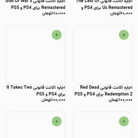
اجاره اکانت قانونی The Last Of
اجاره اکانت قانونی God Of War 3
Us Remastered برای PS4 و
Remastered برای PS4 و PS5
۶۰٫۰۰۰
تومان
۱۱۰٫۰۰۰
تومان
PS5
اجاره اکانت قانونی Red Dead
اجاره اکانت قانونی It Takes Two
Redemption 2 برای PS4 و PS5
برای PS4 و PS5
۱۰۰٫۰۰۰
تومان
۱۰۰٫۰۰۰
تومان