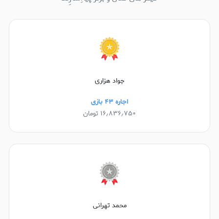
جواد هزاری
اجاره ۴۳ بازی
۱۶٫۸۳۶٫۷۵۰ تومان
محمد تهرانی