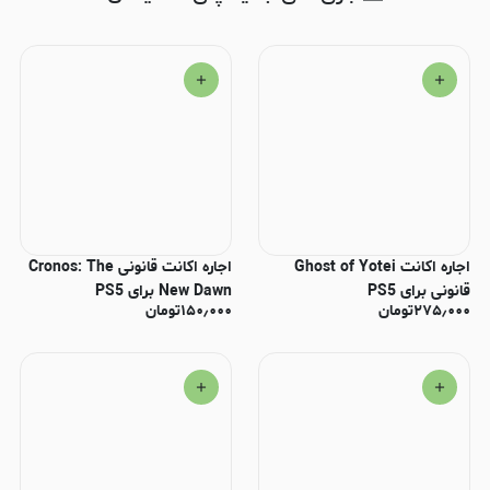
اجاره اکانت Ghost of Yotei
اجاره اکانت قانونی Cronos: The
قانونی برای PS5
New Dawn برای PS5
۲۷۵٫۰۰۰
تومان
۱۵۰٫۰۰۰
تومان