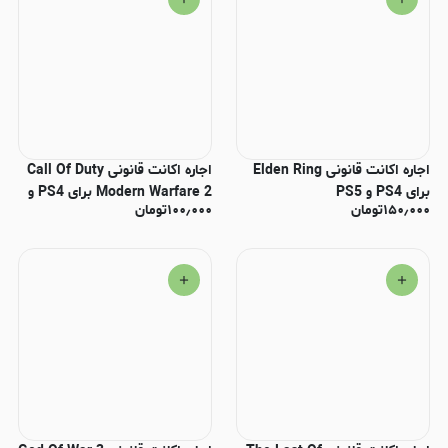
اجاره اکانت قانونی Elden Ring
اجاره اکانت قانونی Call Of Duty
برای PS4 و PS5
Modern Warfare 2 برای PS4 و
۱۵۰٫۰۰۰
تومان
۱۰۰٫۰۰۰
تومان
PS5