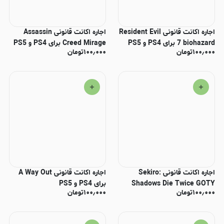
اجاره اکانت قانونی Resident Evil
اجاره اکانت قانونی Assassin
7 biohazard برای PS4 و PS5
Creed Mirage برای PS4 و PS5
۱۰۰٫۰۰۰
تومان
۱۰۰٫۰۰۰
تومان
اجاره اکانت قانونی Sekiro:
اجاره اکانت قانونی A Way Out
Shadows Die Twice GOTY
برای PS4 و PS5
۱۰۰٫۰۰۰
تومان
۱۰۰٫۰۰۰
تومان
برای PS4 و PS5