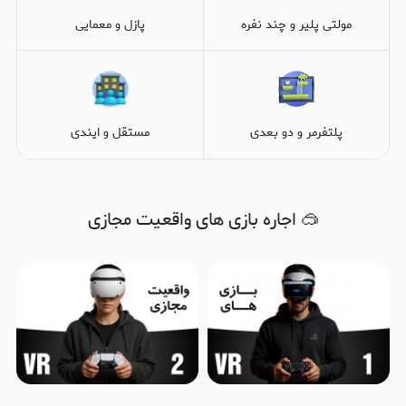
مولتی پلیر و چند نفره
پازل و معمایی
پلتفرمر و دو بعدی
مستقل و ایندی
🥽 اجاره بازی های واقعیت مجازی