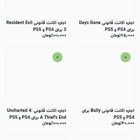
اجاره اکانت قانونی Days Gone
اجاره اکانت قانونی Resident Evil
برای PS4 و PS5
3 برای PS4 و PS5
۷۵٫۰۰۰
تومان
۱۰۰٫۰۰۰
تومان
اجاره اکانت قانونی Bully برای
اجاره اکانت قانونی Uncharted 4:
PS4 و PS5
A Thief's End برای PS4 و PS5
۴۰٫۰۰۰
تومان
۱۰۰٫۰۰۰
تومان