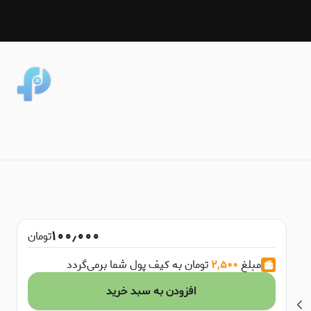
۱۰۰٫۰۰۰
تومان
مبلغ
۲,۵۰۰
تومان به کیف پول شما برمی‌گردد
افزودن به سبد خرید