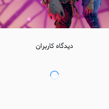
دیدگاه کاربران