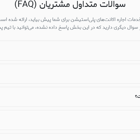
سوالات متداول مشتریان (FAQ)
دمات اجاره اکانت‌های پلی‌استیشن برای شما پیش بیاید، ارائه شده است.
وال دیگری دارید که در این بخش پاسخ داده نشده، می‌توانید با تیم پش
ت؟