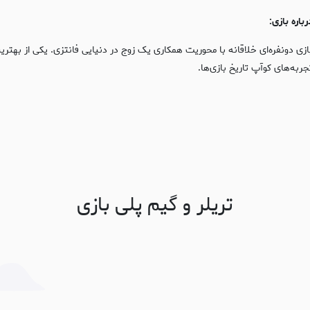
رباره بازی:
ازی دونفره‌ای خلاقانه با محوریت همکاری یک زوج در دنیایی فانتزی. یکی از بهتری
جربه‌های کوآپ تاریخ بازی‌ها.
تریلر و گیم پلی بازی