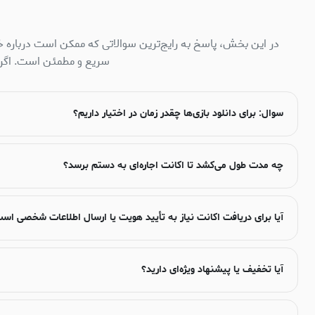
در این بخش، پاسخ به رایج‌ترین سوالاتی که ممکن است درباره خ
سریع و مطمئن است. اگر س
سوال: برای دانلود بازی‌ها چقدر زمان در اختیار داریم؟
چه مدت طول می‌کشد تا اکانت اجاره‌ای به دستم برسد؟
آیا برای دریافت اکانت نیاز به تأیید هویت یا ارسال اطلاعات شخصی اس
آیا تخفیف یا پیشنهاد ویژه‌ای دارید؟