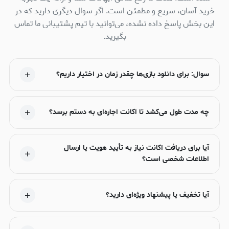
خرید آسان، سریع و مطمئن است. اگر سوال دیگری دارید که در
این بخش پاسخ داده نشده، می‌توانید با تیم پشتیبانی ما تماس
بگیرید.
سوال: برای دانلود بازی‌ها چقدر زمان در اختیار داریم؟
چه مدت طول می‌کشد تا اکانت اجاره‌ای به دستم برسد؟
آیا برای دریافت اکانت نیاز به تأیید هویت یا ارسال
اطلاعات شخصی است؟
آیا تخفیف یا پیشنهاد ویژه‌ای دارید؟