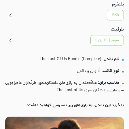
پلتفرم
PS5
ظرفیت
سوم ( آنلاین )
نام باندل:
The Last Of Us Bundle (Complete)
نوع اکانت:
قانونی و دائمی
مناسب برای:
علاقه‌مندان به بازی‌های داستان‌محور، طرفداران ماجراجویی
سینمایی و عاشقان سری The Last of Us
با خرید این باندل، به بازی‌های زیر دسترسی خواهید داشت: