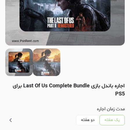
اجاره باندل بازی Last Of Us Complete Bundle برای
PS5
مدت زمان اجاره
یک هفته
دو هفته