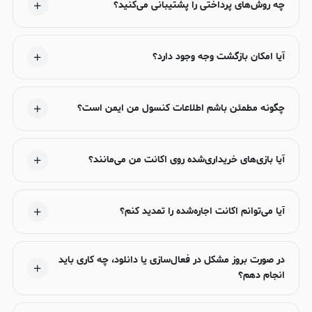
چه روش‌های پرداختی را پشتیبانی می‌کنید؟
آیا امکان بازگشت وجه وجود دارد؟
چگونه مطمئن باشم اطلاعات کنسول من ایمن است؟
آیا بازی‌های خریداری‌شده روی اکانت من می‌مانند؟
آیا می‌توانم اکانت اجاره‌شده را تمدید کنم؟
در صورت بروز مشکل در فعال‌سازی یا دانلود، چه کاری باید
انجام دهم؟