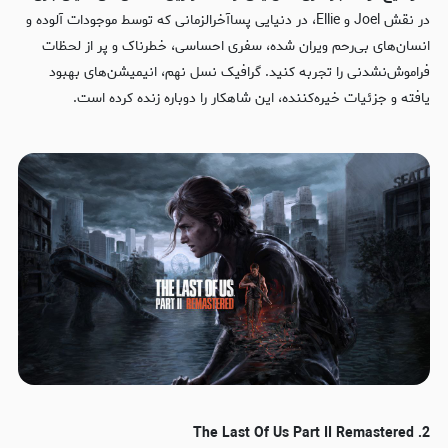
در نقش Joel و Ellie، در دنیایی پسا‌آخرالزمانی که توسط موجودات آلوده و
انسان‌های بی‌رحم ویران شده، سفری احساسی، خطرناک و پر از لحظات
فراموش‌نشدنی را تجربه کنید. گرافیک نسل نهم، انیمیشن‌های بهبود
یافته و جزئیات خیره‌کننده، این شاهکار را دوباره زنده کرده است.
2. The Last Of Us Part II Remastered