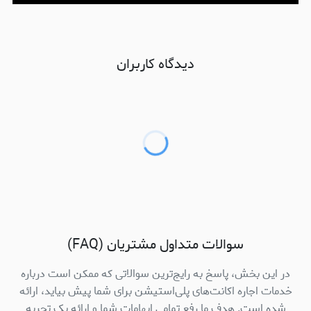
دیدگاه کاربران
سوالات متداول مشتریان (FAQ)
در این بخش، پاسخ به رایج‌ترین سوالاتی که ممکن است درباره
خدمات اجاره اکانت‌های پلی‌استیشن برای شما پیش بیاید، ارائه
شده است. هدف ما رفع تمامی ابهامات شما و ارائه یک تجربه