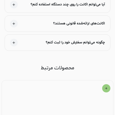
آیا می‌توانم اکانت را روی چند دستگاه استفاده کنم؟
اکانت‌های ارائه‌شده قانونی هستند؟
چگونه می‌توانم سفارش خود را ثبت کنم؟
محصولات مرتبط