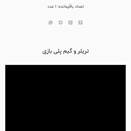
تعداد باقیمانده:
۱
عدد
تریلر و گیم پلی بازی