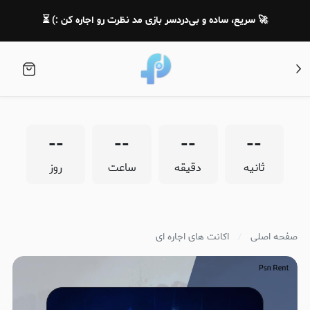
🚀 سریع، ساده و بی‌دردسر بازی مد نظرت رو اجاره کن :) ⏳
--
--
--
--
ثانیه
دقیقه
ساعت
روز
صفحه اصلی
اکانت های اجاره ای