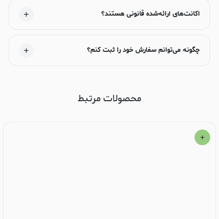
اکانت‌های ارائه‌شده قانونی هستند؟
چگونه می‌توانم سفارش خود را ثبت کنم؟
محصولات مرتبط