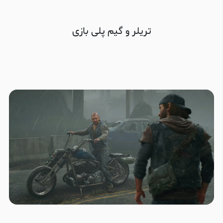
تریلر و گیم پلی بازی