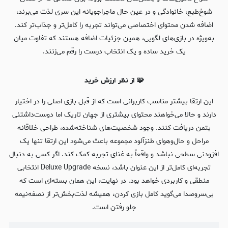
شوخ‌طبع، خانوادگی و در عین حال ماجراجویانه این سری لذت می‌برند،
اضافه شدن محتوای اختصاصی می‌تواند تجربه را کامل‌تر و جذاب‌تر کند.
به‌ویژه در بازی‌های لگویی، همین جزئیات اضافه هستند که تفاوت میان
یک خرید ساده و یک انتخاب درست را رقم می‌زنند.
🧩 از نظر ارزش خرید
این ارتقا بیشتر مناسب کاربرانی است که از قبل بازی اصلی را در اختیار
دارند و حالا می‌خواهند محتوای بیشتری از جهان تاریک اما دوست‌داشتنی
بتمن دریافت کنند. وجود شخصیت‌های شناخته‌شده، طراحی خلاقانه
مراحل و حال‌وهوای طنزآلود مجموعه باعث می‌شود این ارتقا تنها یک
افزودنی سطحی نباشد و واقعاً به غنای تجربه کمک کند. اگر کسی به دنبال
تجربه‌ای کامل‌تر از این عنوان باشد، نسخه Deluxe Upgrade انتخابی
منطقی و کاربردی خواهد بود. در نهایت، این همان بسته‌ای است که
بی‌سروصدا می‌گوید کامل بازی کردن، همیشه لذت‌بخش‌تر از نصفه‌نیمه
جلو رفتن است.