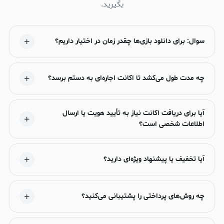
بگیرید.
سوال: برای دانلود بازی‌ها چقدر زمان در اختیار داریم؟
چه مدت طول می‌کشد تا اکانت اجاره‌ای به دستم برسد؟
آیا برای دریافت اکانت نیاز به تأیید هویت یا ارسال
اطلاعات شخصی است؟
آیا تخفیف یا پیشنهاد ویژه‌ای دارید؟
چه روش‌های پرداختی را پشتیبانی می‌کنید؟