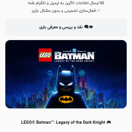
📧 ارسال اطلاعات لاگین به ایمیل و تلگرام شما
✅ فعال‌سازی تضمینی و بدون مشکل بازی
👁‍🗨 نقد و بررسی و معرفی بازی
🎮 LEGO® Batman™: Legacy of the Dark Knight