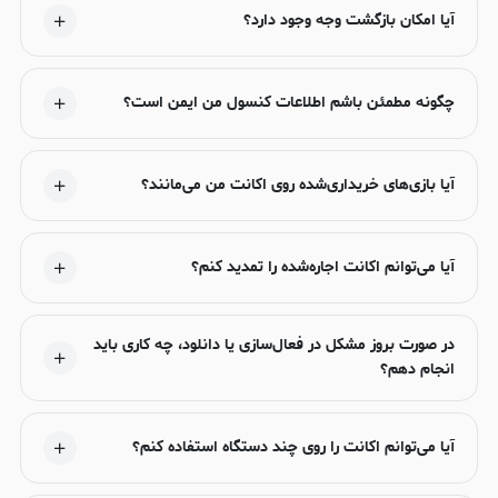
آیا امکان بازگشت وجه وجود دارد؟
چگونه مطمئن باشم اطلاعات کنسول من ایمن است؟
آیا بازی‌های خریداری‌شده روی اکانت من می‌مانند؟
آیا می‌توانم اکانت اجاره‌شده را تمدید کنم؟
در صورت بروز مشکل در فعال‌سازی یا دانلود، چه کاری باید
انجام دهم؟
آیا می‌توانم اکانت را روی چند دستگاه استفاده کنم؟