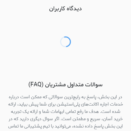
دیدگاه کاربران
سوالات متداول مشتریان (FAQ)
در این بخش، پاسخ به رایج‌ترین سوالاتی که ممکن است درباره
خدمات اجاره اکانت‌های پلی‌استیشن برای شما پیش بیاید، ارائه
شده است. هدف ما رفع تمامی ابهامات شما و ارائه یک تجربه
خرید آسان، سریع و مطمئن است. اگر سوال دیگری دارید که در
این بخش پاسخ داده نشده، می‌توانید با تیم پشتیبانی ما تماس