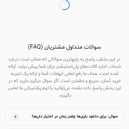
سوالات متداول مشتریان (FAQ)
در این بخش، پاسخ به رایج‌ترین سوالاتی که ممکن است درباره
خدمات اجاره اکانت‌های پلی‌استیشن برای شما پیش بیاید، ارائه
شده است. هدف ما رفع تمامی ابهامات شما و ارائه یک تجربه
خرید آسان، سریع و مطمئن است. اگر سوال دیگری دارید که در
این بخش پاسخ داده نشده، می‌توانید با تیم پشتیبانی ما تماس
بگیرید.
سوال: برای دانلود بازی‌ها چقدر زمان در اختیار داریم؟