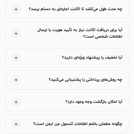
چه مدت طول می‌کشد تا اکانت اجاره‌ای به دستم برسد؟
آیا برای دریافت اکانت نیاز به تأیید هویت یا ارسال
اطلاعات شخصی است؟
آیا تخفیف یا پیشنهاد ویژه‌ای دارید؟
چه روش‌های پرداختی را پشتیبانی می‌کنید؟
آیا امکان بازگشت وجه وجود دارد؟
چگونه مطمئن باشم اطلاعات کنسول من ایمن است؟