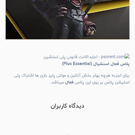
پلاس فعال اسنشیال (Plus Essential)
برای تجربه هرچه بهتر بخش آنلاین و مولتی پلیر بازی ها اشتراک پلی
استیشن پلاس بر روی این پلاس
فعال
میباشد.
دیدگاه کاربران