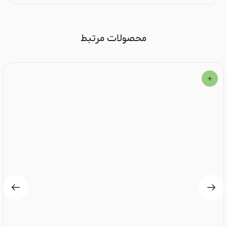
محصولات مرتبط