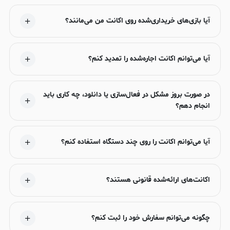
آیا بازی‌های خریداری‌شده روی اکانت من می‌مانند؟
آیا می‌توانم اکانت اجاره‌شده را تمدید کنم؟
در صورت بروز مشکل در فعال‌سازی یا دانلود، چه کاری باید
انجام دهم؟
آیا می‌توانم اکانت را روی چند دستگاه استفاده کنم؟
اکانت‌های ارائه‌شده قانونی هستند؟
چگونه می‌توانم سفارش خود را ثبت کنم؟