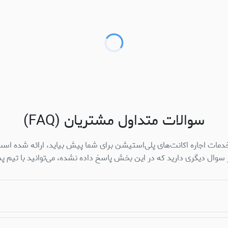
سوالات متداول مشتریان (FAQ)
دمات اجاره اکانت‌های پلی‌استیشن برای شما پیش بیاید، ارائه شده است.
وال دیگری دارید که در این بخش پاسخ داده نشده، می‌توانید با تیم پش