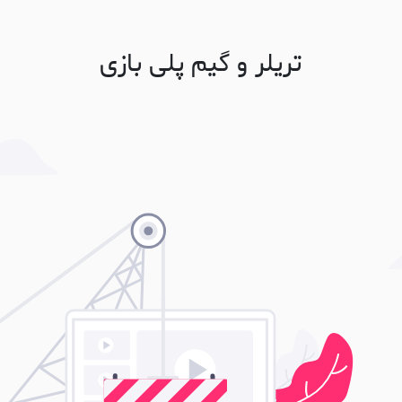
تریلر و گیم پلی بازی