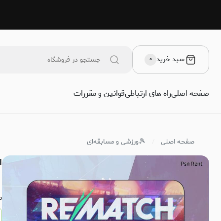
سبد خرید
۰
صفحه اصلی
راه های ارتباطی
قوانین و مقررات
صفحه اصلی
🎾ورزشی و مسابقه‌ای
اج
م