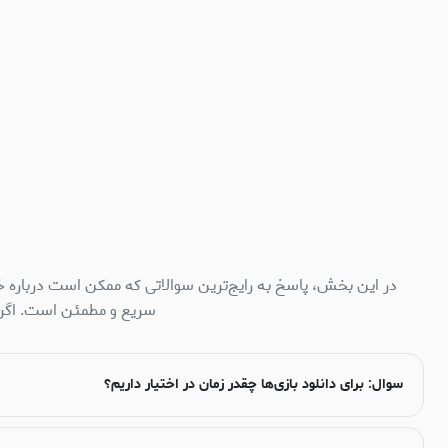
در این بخش، پاسخ به رایج‌ترین سوالاتی که ممکن است درباره خ
سریع و مطمئن است. اگر س
سوال: برای دانلود بازی‌ها چقدر زمان در اختیار داریم؟