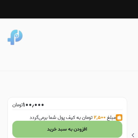
۱۰۰٫۰۰۰
تومان
مبلغ
۲,۵۰۰
تومان به کیف پول شما برمی‌گردد
افزودن به سبد خرید