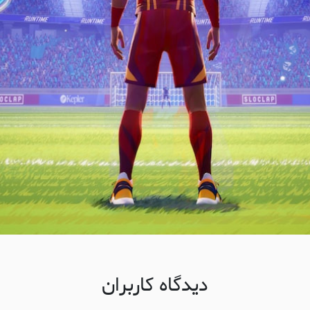
دیدگاه کاربران