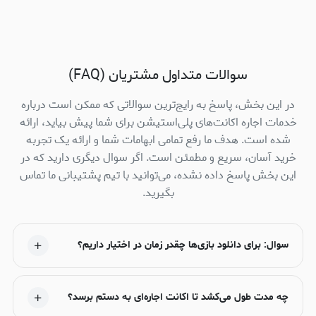
سوالات متداول مشتریان (FAQ)
در این بخش، پاسخ به رایج‌ترین سوالاتی که ممکن است درباره
خدمات اجاره اکانت‌های پلی‌استیشن برای شما پیش بیاید، ارائه
شده است. هدف ما رفع تمامی ابهامات شما و ارائه یک تجربه
خرید آسان، سریع و مطمئن است. اگر سوال دیگری دارید که در
این بخش پاسخ داده نشده، می‌توانید با تیم پشتیبانی ما تماس
بگیرید.
سوال: برای دانلود بازی‌ها چقدر زمان در اختیار داریم؟
چه مدت طول می‌کشد تا اکانت اجاره‌ای به دستم برسد؟