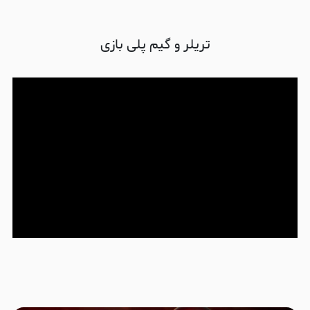
تریلر و گیم پلی بازی