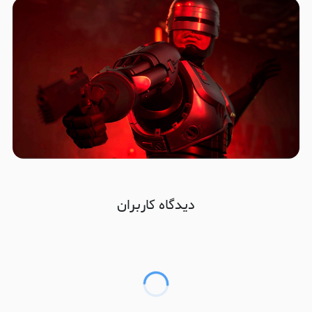
دیدگاه کاربران