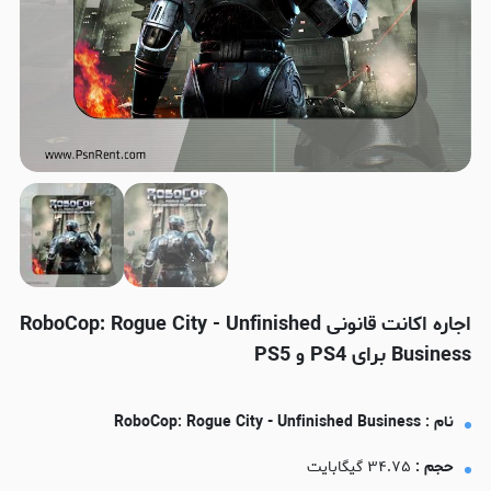
اجاره اکانت قانونی RoboCop: Rogue City - Unfinished
Business برای PS4 و PS5
نام : RoboCop: Rogue City - Unfinished Business
حجم :
۳۴.۷۵ گیگابایت