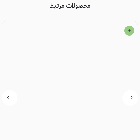
محصولات مرتبط