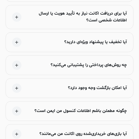
آیا برای دریافت اکانت نیاز به تأیید هویت یا ارسال
اطلاعات شخصی است؟
آیا تخفیف یا پیشنهاد ویژه‌ای دارید؟
چه روش‌های پرداختی را پشتیبانی می‌کنید؟
آیا امکان بازگشت وجه وجود دارد؟
چگونه مطمئن باشم اطلاعات کنسول من ایمن است؟
آیا بازی‌های خریداری‌شده روی اکانت من می‌مانند؟