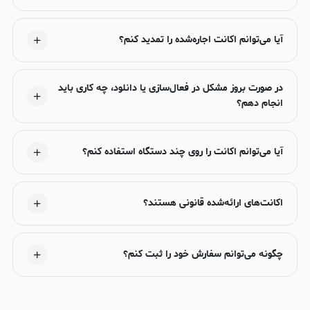
آیا می‌توانم اکانت اجاره‌شده را تمدید کنم؟
در صورت بروز مشکل در فعال‌سازی یا دانلود، چه کاری باید
انجام دهم؟
آیا می‌توانم اکانت را روی چند دستگاه استفاده کنم؟
اکانت‌های ارائه‌شده قانونی هستند؟
چگونه می‌توانم سفارش خود را ثبت کنم؟