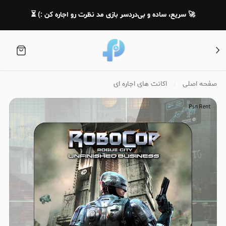
🚀 سریع، ساده و بی‌دردسر بازی مد نظرت رو اجاره کن :) ⏳
صفحه اصلی
اکانت های اجاره ای