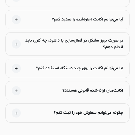
آیا می‌توانم اکانت اجاره‌شده را تمدید کنم؟
در صورت بروز مشکل در فعال‌سازی یا دانلود، چه کاری باید
انجام دهم؟
آیا می‌توانم اکانت را روی چند دستگاه استفاده کنم؟
اکانت‌های ارائه‌شده قانونی هستند؟
چگونه می‌توانم سفارش خود را ثبت کنم؟