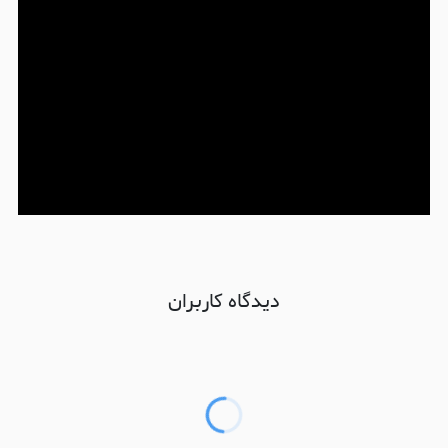
دیدگاه کاربران