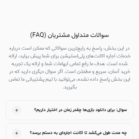
سوالات متداول مشتریان (FAQ)
در این بخش، پاسخ به رایج‌ترین سوالاتی که ممکن است درباره
خدمات اجاره اکانت‌های پلی‌استیشن برای شما پیش بیاید، ارائه
شده است. هدف ما رفع تمامی ابهامات شما و ارائه یک تجربه
خرید آسان، سریع و مطمئن است. اگر سوال دیگری دارید که در
این بخش پاسخ داده نشده، می‌توانید با تیم پشتیبانی ما تماس
بگیرید.
سوال: برای دانلود بازی‌ها چقدر زمان در اختیار داریم؟
چه مدت طول می‌کشد تا اکانت اجاره‌ای به دستم برسد؟