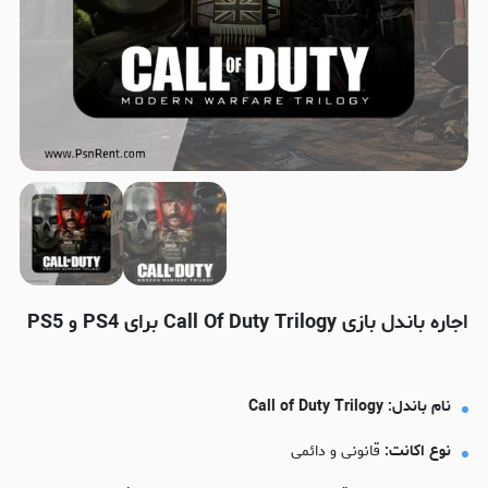
اجاره باندل بازی Call Of Duty Trilogy برای PS4 و PS5
نام باندل:
Call of Duty Trilogy
نوع اکانت:
قانونی و دائمی