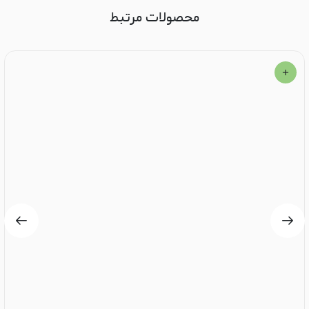
محصولات مرتبط