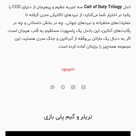
اندل
Call of Duty Trilogy
سه تجربه عظیم و پرهیجان از دنیای COD را
یکجا در اختیار شما می‌گذارد؛ از نبردهای تاکتیکی مدرن گرفته تا
عملیات‌های مخفیانه و نبردهای جهانی. چه در بخش داستانی و چه در
رقابت‌های آنلاین، این باندل یک پاسپورت مستقیم به قلب هیجان است.
اگر به دنبال یک ماراتن بی‌وقفه از آدرنالین و جنگ مدرن هستید، این
مجموعه همه‌چیز را برایتان آماده کرده است.
ناموجود
تریلر و گیم پلی بازی