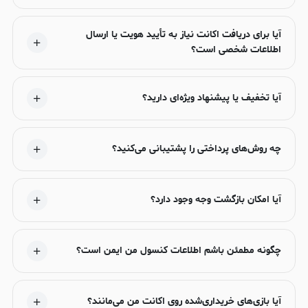
آیا برای دریافت اکانت نیاز به تأیید هویت یا ارسال
اطلاعات شخصی است؟
آیا تخفیف یا پیشنهاد ویژه‌ای دارید؟
چه روش‌های پرداختی را پشتیبانی می‌کنید؟
آیا امکان بازگشت وجه وجود دارد؟
چگونه مطمئن باشم اطلاعات کنسول من ایمن است؟
آیا بازی‌های خریداری‌شده روی اکانت من می‌مانند؟