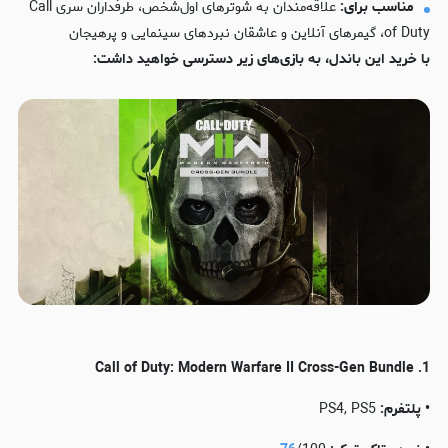
مناسب برای:
علاقه‌مندان به شوترهای اول‌شخص، طرفداران سری Call
of Duty، گیمرهای آنلاین و عاشقان نبردهای سینمایی و پرهیجان
با خرید این باندل، به بازی‌های زیر دسترسی خواهید داشت:
1. Call of Duty: Modern Warfare II Cross-Gen Bundle
• پلتفرم:
PS4, PS5