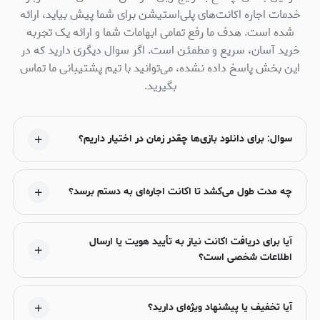
خدمات اجاره اکانت‌های پلی‌استیشن برای شما پیش بیاید، ارائه
شده است. هدف ما رفع تمامی ابهامات شما و ارائه یک تجربه
خرید آسان، سریع و مطمئن است. اگر سوال دیگری دارید که در
این بخش پاسخ داده نشده، می‌توانید با تیم پشتیبانی ما تماس
بگیرید.
سوال: برای دانلود بازی‌ها چقدر زمان در اختیار داریم؟
چه مدت طول می‌کشد تا اکانت اجاره‌ای به دستم برسد؟
آیا برای دریافت اکانت نیاز به تأیید هویت یا ارسال
اطلاعات شخصی است؟
آیا تخفیف یا پیشنهاد ویژه‌ای دارید؟