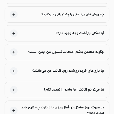
چه روش‌های پرداختی را پشتیبانی می‌کنید؟
آیا امکان بازگشت وجه وجود دارد؟
چگونه مطمئن باشم اطلاعات کنسول من ایمن است؟
آیا بازی‌های خریداری‌شده روی اکانت من می‌مانند؟
آیا می‌توانم اکانت اجاره‌شده را تمدید کنم؟
در صورت بروز مشکل در فعال‌سازی یا دانلود، چه کاری باید
انجام دهم؟