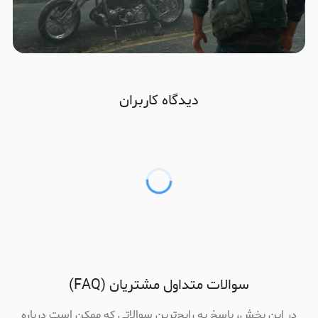
دیدگاه کاربران
سوالات متداول مشتریان (FAQ)
در این بخش، پاسخ به رایج‌ترین سوالاتی که ممکن است درباره