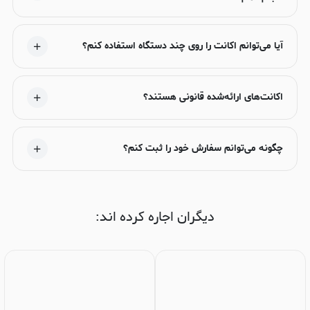
آیا می‌توانم اکانت را روی چند دستگاه استفاده کنم؟
اکانت‌های ارائه‌شده قانونی هستند؟
چگونه می‌توانم سفارش خود را ثبت کنم؟
دیگران اجاره کرده اند: