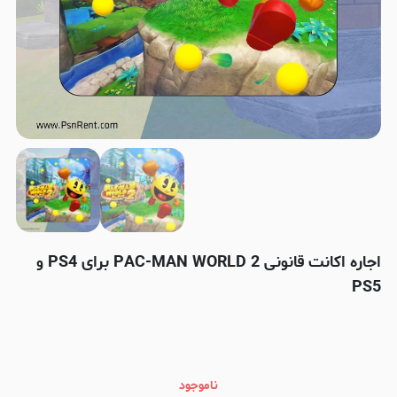
اجاره اکانت قانونی PAC-MAN WORLD 2 برای PS4 و
PS5
ناموجود