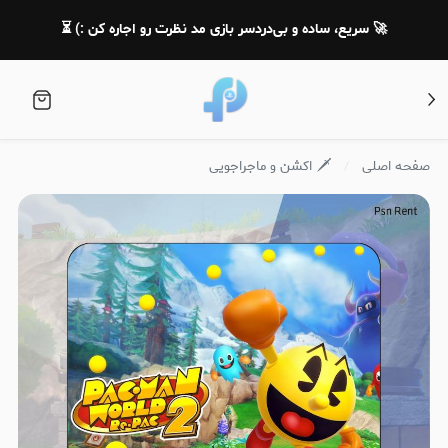
🚀 سریع، ساده و بی‌دردسر بازی مد نظرت رو اجاره کن :) ⏳
صفحه اصلی
🗡️ اکشن و ماجراجویی