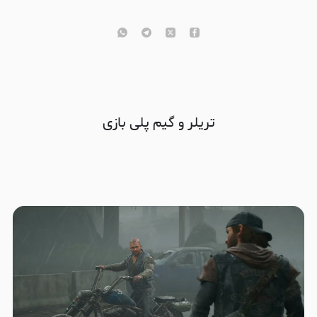
تریلر و گیم پلی بازی