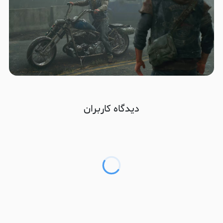
دیدگاه کاربران