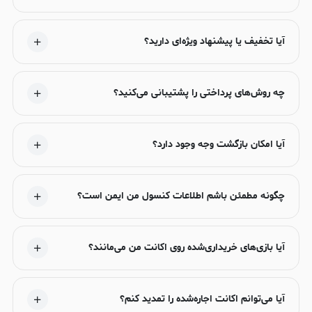
آیا تخفیف یا پیشنهاد ویژه‌ای دارید؟
چه روش‌های پرداختی را پشتیبانی می‌کنید؟
آیا امکان بازگشت وجه وجود دارد؟
چگونه مطمئن باشم اطلاعات کنسول من ایمن است؟
آیا بازی‌های خریداری‌شده روی اکانت من می‌مانند؟
آیا می‌توانم اکانت اجاره‌شده را تمدید کنم؟