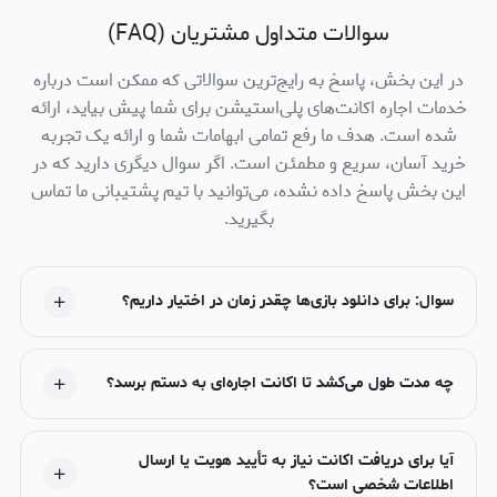
سوالات متداول مشتریان (FAQ)
در این بخش، پاسخ به رایج‌ترین سوالاتی که ممکن است درباره
خدمات اجاره اکانت‌های پلی‌استیشن برای شما پیش بیاید، ارائه
شده است. هدف ما رفع تمامی ابهامات شما و ارائه یک تجربه
خرید آسان، سریع و مطمئن است. اگر سوال دیگری دارید که در
این بخش پاسخ داده نشده، می‌توانید با تیم پشتیبانی ما تماس
بگیرید.
سوال: برای دانلود بازی‌ها چقدر زمان در اختیار داریم؟
چه مدت طول می‌کشد تا اکانت اجاره‌ای به دستم برسد؟
آیا برای دریافت اکانت نیاز به تأیید هویت یا ارسال
اطلاعات شخصی است؟