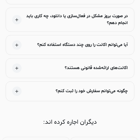
در صورت بروز مشکل در فعال‌سازی یا دانلود، چه کاری باید
انجام دهم؟
آیا می‌توانم اکانت را روی چند دستگاه استفاده کنم؟
اکانت‌های ارائه‌شده قانونی هستند؟
چگونه می‌توانم سفارش خود را ثبت کنم؟
دیگران اجاره کرده اند: