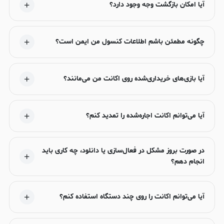
آیا امکان بازگشت وجه وجود دارد؟
چگونه مطمئن باشم اطلاعات کنسول من ایمن است؟
آیا بازی‌های خریداری‌شده روی اکانت من می‌مانند؟
آیا می‌توانم اکانت اجاره‌شده را تمدید کنم؟
در صورت بروز مشکل در فعال‌سازی یا دانلود، چه کاری باید
انجام دهم؟
آیا می‌توانم اکانت را روی چند دستگاه استفاده کنم؟