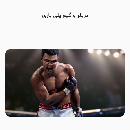
تریلر و گیم پلی بازی