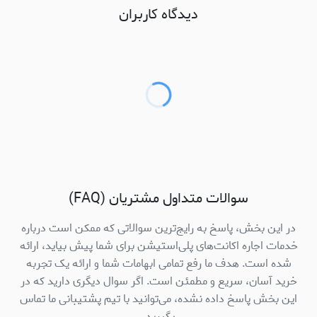
دیدگاه کاربران
سوالات متداول مشتریان (FAQ)
در این بخش، پاسخ به رایج‌ترین سوالاتی که ممکن است درباره
خدمات اجاره اکانت‌های پلی‌استیشن برای شما پیش بیاید، ارائه
شده است. هدف ما رفع تمامی ابهامات شما و ارائه یک تجربه
خرید آسان، سریع و مطمئن است. اگر سوال دیگری دارید که در
این بخش پاسخ داده نشده، می‌توانید با تیم پشتیبانی ما تماس
بگیرید.