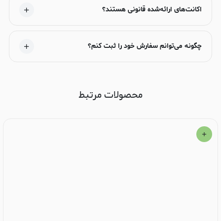
اکانت‌های ارائه‌شده قانونی هستند؟
چگونه می‌توانم سفارش خود را ثبت کنم؟
محصولات مرتبط