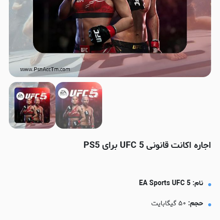
اجاره اکانت قانونی UFC 5 برای PS5
نام: EA Sports UFC 5
حجم:
۵۰ گیگابایت