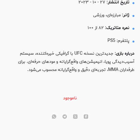
تاریخ انتشار:
۲۷ - ۱۰ - ۲۰۲۳
ژانر:
مبارزه‌ای، ورزشی
نمره متاتریک:
۸۲ از ۱۰۰
پلتفرم: PS5
درباره بازی:
جدیدترین نسخه UFC با گرافیکی خیره‌کننده، سیستم
آسیب‌دیدگی پویا، انیمیشن‌های واقع‌گرایانه و مودهای حرفه‌ای. برای
طرفداران MMA، تجربه‌ای دقیق و واقع‌گرایانه محسوب می‌شود.
ناموجود