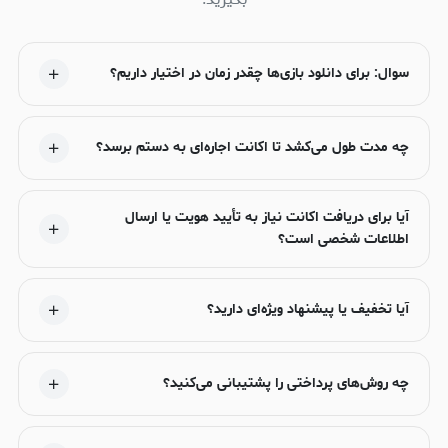
سوال: برای دانلود بازی‌ها چقدر زمان در اختیار داریم؟
چه مدت طول می‌کشد تا اکانت اجاره‌ای به دستم برسد؟
آیا برای دریافت اکانت نیاز به تأیید هویت یا ارسال
اطلاعات شخصی است؟
آیا تخفیف یا پیشنهاد ویژه‌ای دارید؟
چه روش‌های پرداختی را پشتیبانی می‌کنید؟