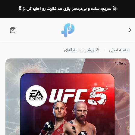
🚀 سریع، ساده و بی‌دردسر بازی مد نظرت رو اجاره کن :) ⏳
صفحه اصلی
🎾ورزشی و مسابقه‌ای